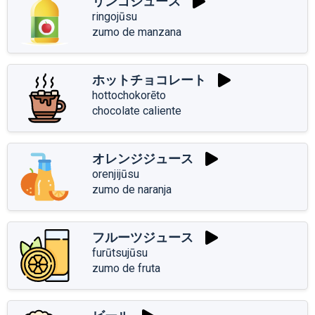
リンゴジュース
ringojūsu
zumo de manzana
ホットチョコレート
hottochokorēto
chocolate caliente
オレンジジュース
orenjijūsu
zumo de naranja
フルーツジュース
furūtsujūsu
zumo de fruta