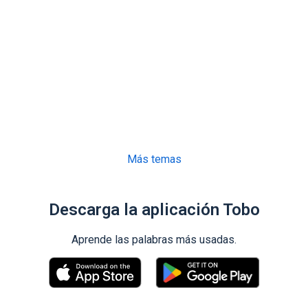
Más temas
Descarga la aplicación Tobo
Aprende las palabras más usadas.