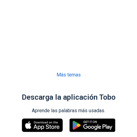
Más temas
Descarga la aplicación Tobo
Aprende las palabras más usadas.