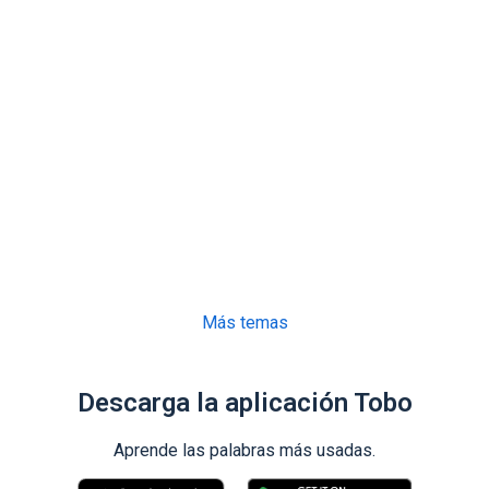
Más temas
Descarga la aplicación Tobo
Aprende las palabras más usadas.