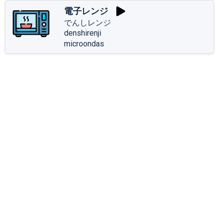
電子レンジ
でんしレンジ
denshirenji
microondas