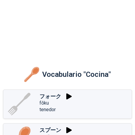
Vocabulario "Cocina"
フォーク
fōku
tenedor
スプーン