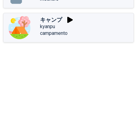
キャンプ
kyanpu
campamento