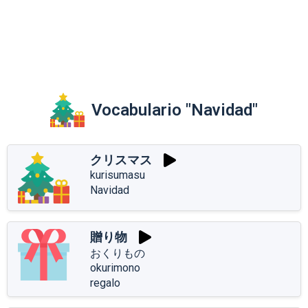
Vocabulario "Navidad"
クリスマス
kurisumasu
Navidad
贈り物
おくりもの
okurimono
regalo