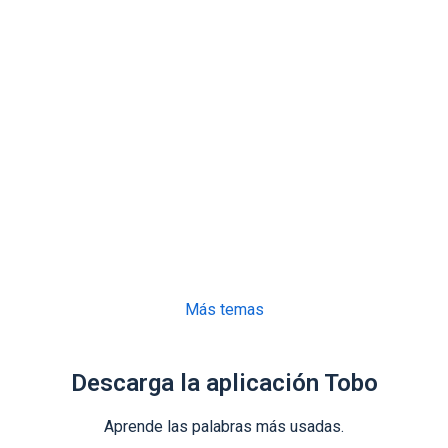
Más temas
Descarga la aplicación Tobo
Aprende las palabras más usadas.