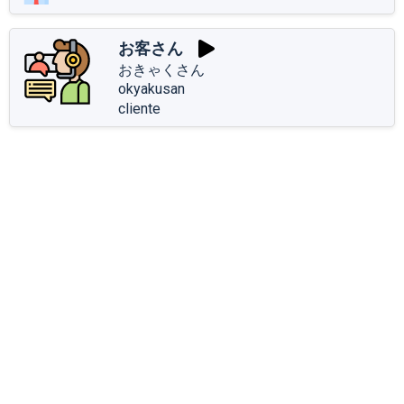
お客さん
おきゃくさん
okyakusan
cliente