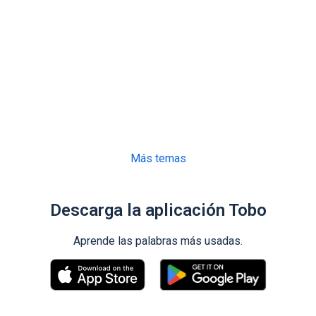
Más temas
Descarga la aplicación Tobo
Aprende las palabras más usadas.