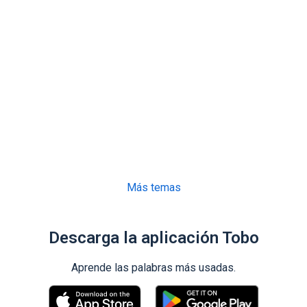
Más temas
Descarga la aplicación Tobo
Aprende las palabras más usadas.