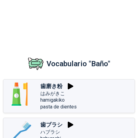
Vocabulario "Baño"
歯磨き粉
はみがきこ
hamigakiko
pasta de dientes
歯ブラシ
ハブラシ