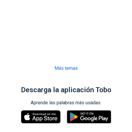
Más temas
Descarga la aplicación Tobo
Aprende las palabras más usadas.