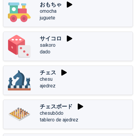
おもちゃ
omocha
juguete
サイコロ
saikoro
dado
チェス
chesu
ajedrez
チェスボード
chesubōdo
tablero de ajedrez