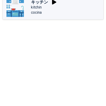
キッチン
kitchin
cocina