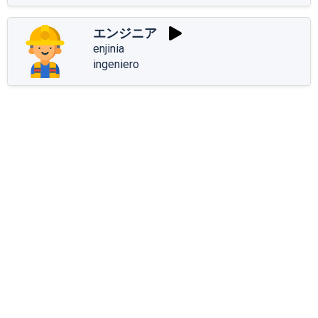
エンジニア
enjinia
ingeniero