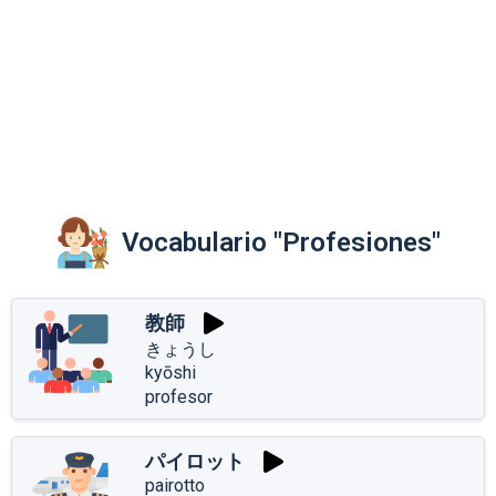
Vocabulario "Profesiones"
教師
きょうし
kyōshi
profesor
パイロット
pairotto