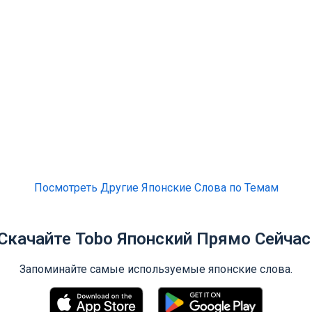
Посмотреть Другие Японские Слова по Темам
Скачайте Tobo Японский Прямо Сейчас
Запоминайте самые используемые японские слова.