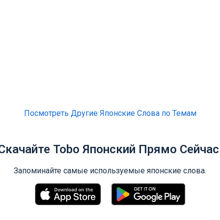
Посмотреть Другие Японские Слова по Темам
Скачайте Tobo Японский Прямо Сейчас
Запоминайте самые используемые японские слова.