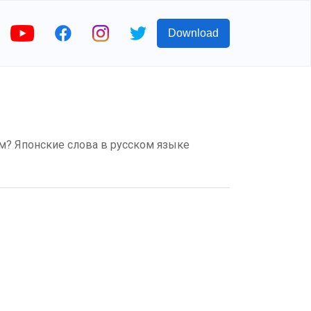
Download
ом? Японские слова в русском языке