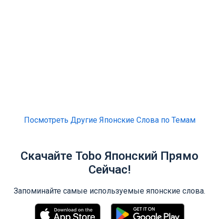
Посмотреть Другие Японские Слова по Темам
Скачайте Tobo Японский Прямо
Сейчас!
Запоминайте самые используемые японские слова.