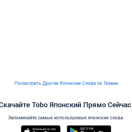
Посмотреть Другие Японские Слова по Темам
Скачайте Tobo Японский Прямо Сейчас
Запоминайте самые используемые японские слова.