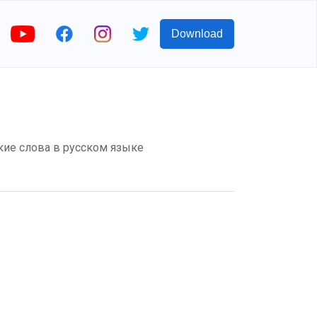
Download
ские слова в русском языке