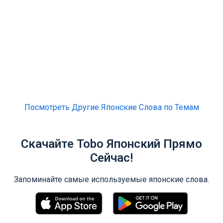
Посмотреть Другие Японские Слова по Темам
Скачайте Tobo Японский Прямо
Сейчас!
Запоминайте самые используемые японские слова.