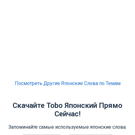
Посмотреть Другие Японские Слова по Темам
Скачайте Tobo Японский Прямо
Сейчас!
Запоминайте самые используемые японские слова.