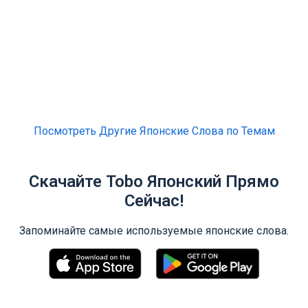
Посмотреть Другие Японские Слова по Темам
Скачайте Tobo Японский Прямо
Сейчас!
Запоминайте самые используемые японские слова.