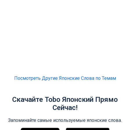
Посмотреть Другие Японские Слова по Темам
Скачайте Tobo Японский Прямо
Сейчас!
Запоминайте самые используемые японские слова.