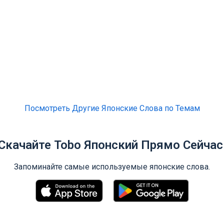
Посмотреть Другие Японские Слова по Темам
Скачайте Tobo Японский Прямо Сейчас
Запоминайте самые используемые японские слова.