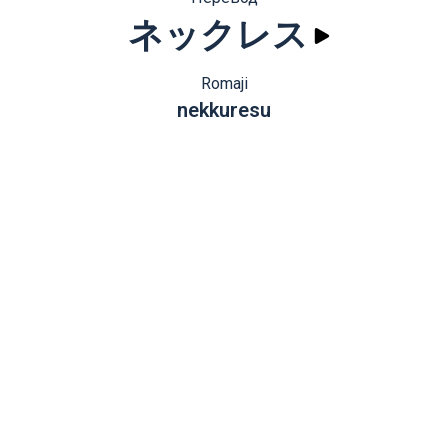
ネックレス
Romaji
nekkuresu