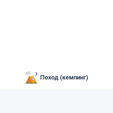
Поход (кемпинг)