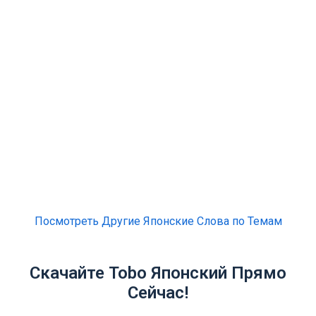
Посмотреть Другие Японские Слова по Темам
Скачайте Tobo Японский Прямо
Сейчас!