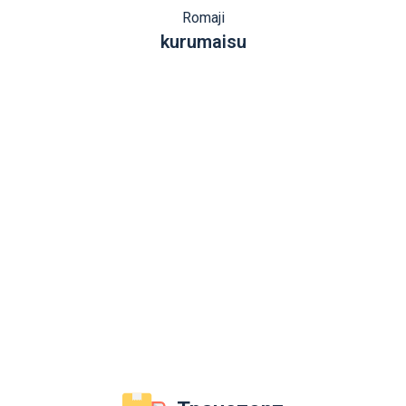
Romaji
kurumaisu