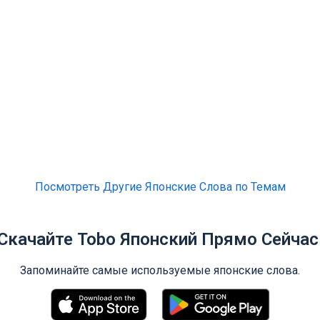
Посмотреть Другие Японские Слова по Темам
Скачайте Tobo Японский Прямо Сейчас
Запоминайте самые используемые японские слова.