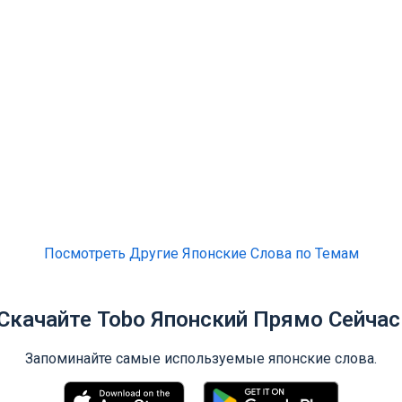
Посмотреть Другие Японские Слова по Темам
Скачайте Tobo Японский Прямо Сейчас
Запоминайте самые используемые японские слова.