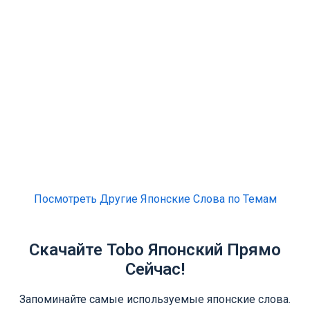
Посмотреть Другие Японские Слова по Темам
Скачайте Tobo Японский Прямо
Сейчас!
Запоминайте самые используемые японские слова.