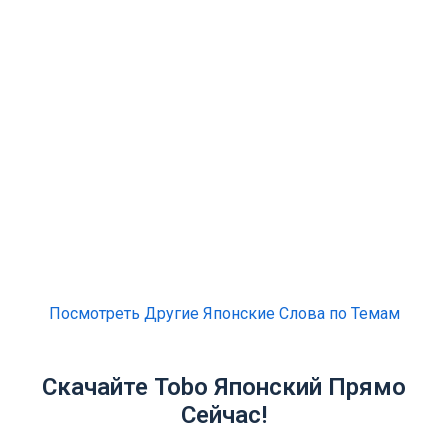
Посмотреть Другие Японские Слова по Темам
Скачайте Tobo Японский Прямо
Сейчас!