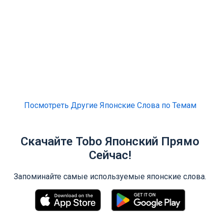
Посмотреть Другие Японские Слова по Темам
Скачайте Tobo Японский Прямо
Сейчас!
Запоминайте самые используемые японские слова.