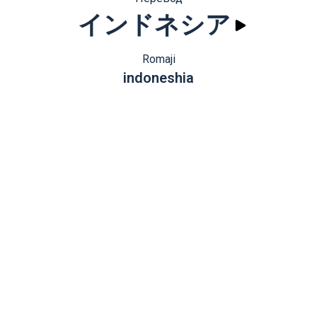
インドネシア
Romaji
indoneshia