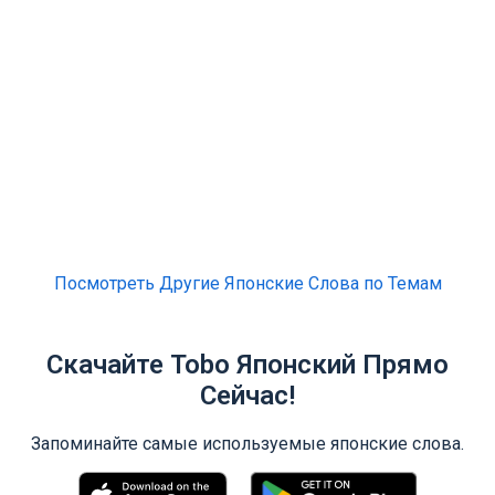
Посмотреть Другие Японские Слова по Темам
Скачайте Tobo Японский Прямо
Сейчас!
Запоминайте самые используемые японские слова.