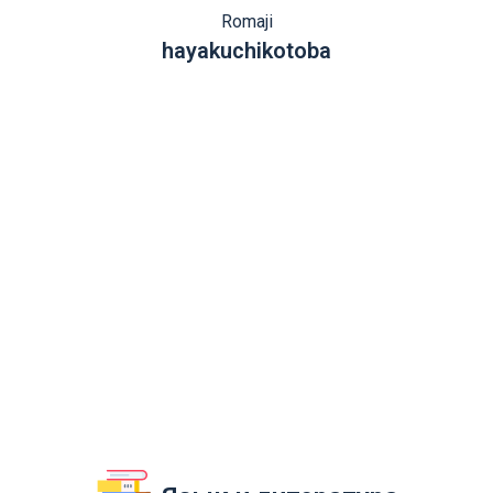
Romaji
hayakuchikotoba