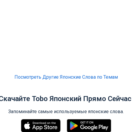
Посмотреть Другие Японские Слова по Темам
Скачайте Tobo Японский Прямо Сейчас
Запоминайте самые используемые японские слова.