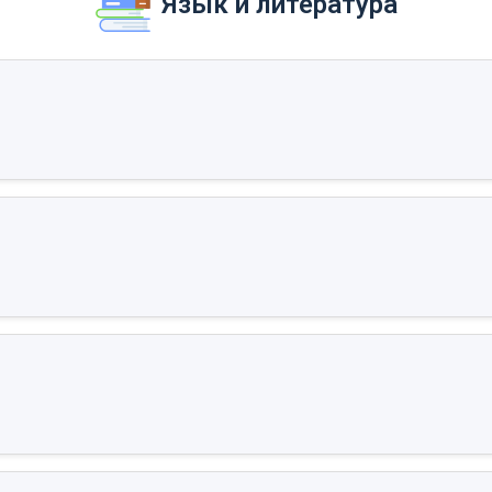
Язык и литература