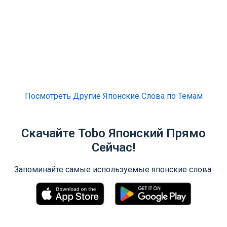
Посмотреть Другие Японские Слова по Темам
Скачайте Tobo Японский Прямо
Сейчас!
Запоминайте самые используемые японские слова.