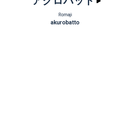
アクロバット
Romaji
akurobatto