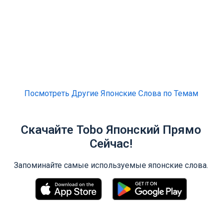
Посмотреть Другие Японские Слова по Темам
Скачайте Tobo Японский Прямо
Сейчас!
Запоминайте самые используемые японские слова.