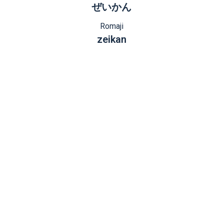
ぜいかん
Romaji
zeikan