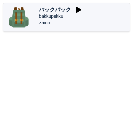
バックパック
bakkupakku
zaino