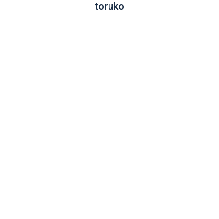
toruko