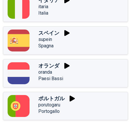
イタリア
itaria
Italia
スペイン
supein
Spagna
オランダ
oranda
Paesi Bassi
ポルトガル
porutogaru
Portogallo