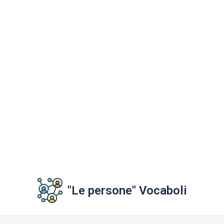
"Le persone" Vocaboli