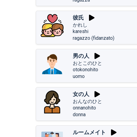
彼氏
かれし
kareshi
ragazzo (fidanzato)
男の人
おとこのひと
otokonohito
uomo
女の人
おんなのひと
onnanohito
donna
ルームメイト