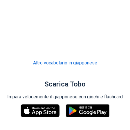
Altro vocabolario in giapponese
Scarica Tobo
Impara velocemente il giapponese con giochi e flashcard