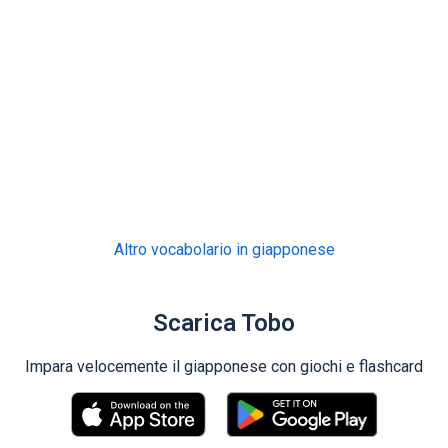
Altro vocabolario in giapponese
Scarica Tobo
Impara velocemente il giapponese con giochi e flashcard