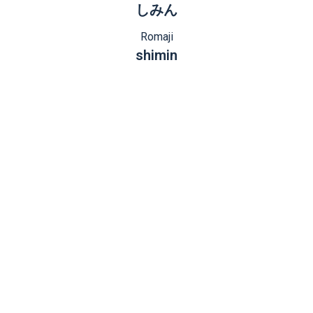
しみん
Romaji
shimin