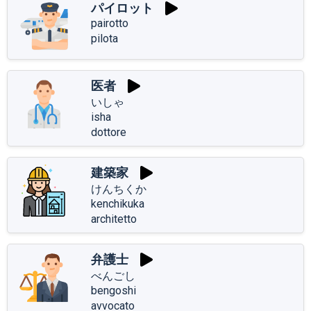
パイロット
pairotto
pilota
医者
いしゃ
isha
dottore
建築家
けんちくか
kenchikuka
architetto
弁護士
べんごし
bengoshi
avvocato