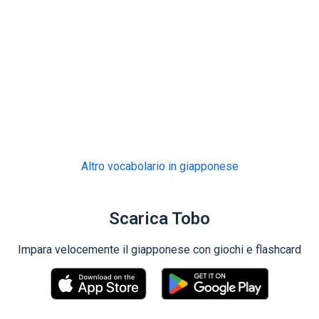
Altro vocabolario in giapponese
Scarica Tobo
Impara velocemente il giapponese con giochi e flashcard