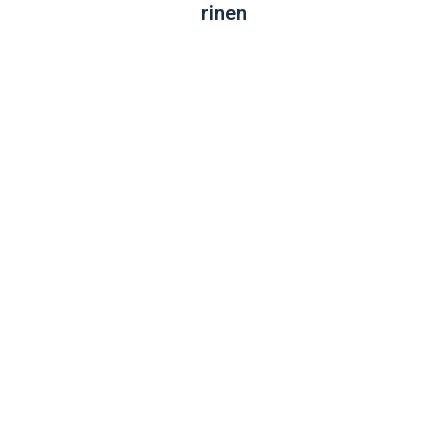
rinen