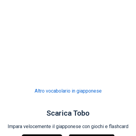
Altro vocabolario in giapponese
Scarica Tobo
Impara velocemente il giapponese con giochi e flashcard