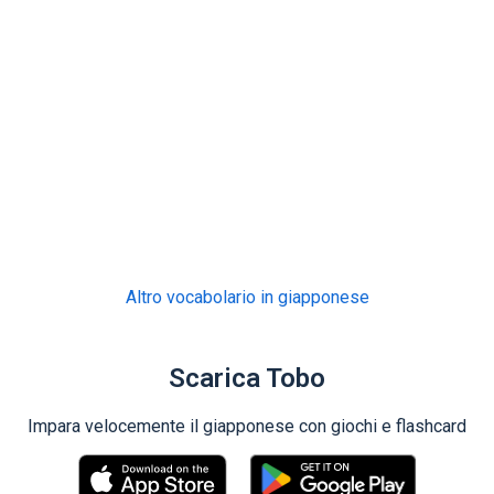
Altro vocabolario in giapponese
Scarica Tobo
Impara velocemente il giapponese con giochi e flashcard