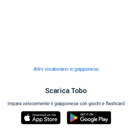
Altro vocabolario in giapponese
Scarica Tobo
Impara velocemente il giapponese con giochi e flashcard