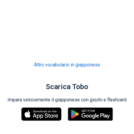
Altro vocabolario in giapponese
Scarica Tobo
Impara velocemente il giapponese con giochi e flashcard