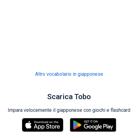
Altro vocabolario in giapponese
Scarica Tobo
Impara velocemente il giapponese con giochi e flashcard