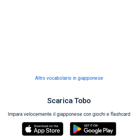
Altro vocabolario in giapponese
Scarica Tobo
Impara velocemente il giapponese con giochi e flashcard