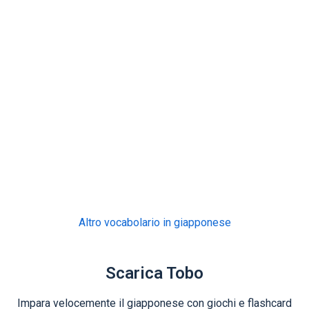
Altro vocabolario in giapponese
Scarica Tobo
Impara velocemente il giapponese con giochi e flashcard